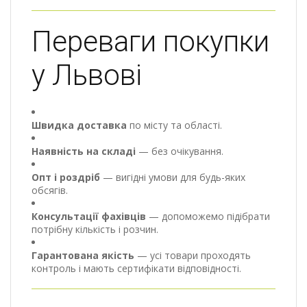
Переваги покупки
у Львові
Швидка доставка
по місту та області.
Наявність на складі
— без очікування.
Опт і роздріб
— вигідні умови для будь-яких
обсягів.
Консультації фахівців
— допоможемо підібрати
потрібну кількість і розчин.
Гарантована якість
— усі товари проходять
контроль і мають сертифікати відповідності.