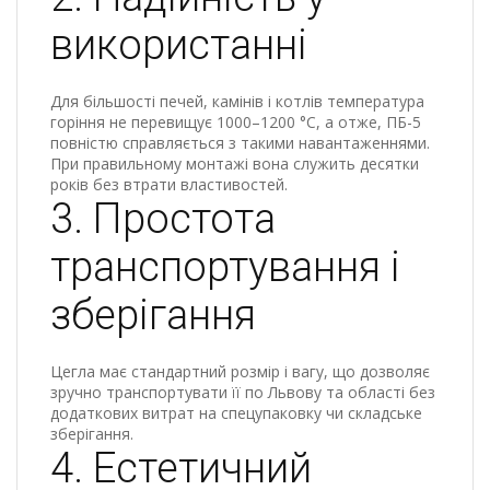
використанні
Для більшості печей, камінів і котлів температура
горіння не перевищує 1000–1200 °C, а отже, ПБ-5
повністю справляється з такими навантаженнями.
При правильному монтажі вона служить десятки
років без втрати властивостей.
3. Простота
транспортування і
зберігання
Цегла має стандартний розмір і вагу, що дозволяє
зручно транспортувати її по Львову та області без
додаткових витрат на спецупаковку чи складське
зберігання.
4. Естетичний