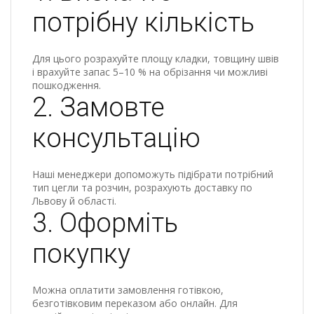
потрібну кількість
Для цього розрахуйте площу кладки, товщину швів
і врахуйте запас 5–10 % на обрізання чи можливі
пошкодження.
2. Замовте
консультацію
Наші менеджери допоможуть підібрати потрібний
тип цегли та розчин, розрахують доставку по
Львову й області.
3. Оформіть
покупку
Можна оплатити замовлення готівкою,
безготівковим переказом або онлайн. Для