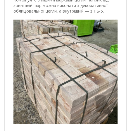
зовнішній шар можна виконати з декоративної
облицювальної цегли, а внутрішній — з ПБ-5.