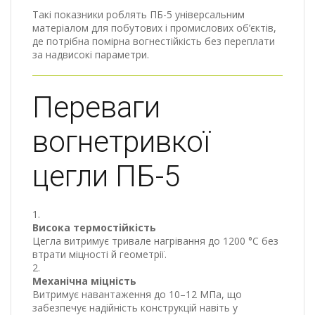
Такі показники роблять ПБ-5 універсальним
матеріалом для побутових і промислових об’єктів,
де потрібна помірна вогнестійкість без переплати
за надвисокі параметри.
Переваги
вогнетривкої
цегли ПБ-5
Висока термостійкість
Цегла витримує тривале нагрівання до 1200 °C без
втрати міцності й геометрії.
Механічна міцність
Витримує навантаження до 10–12 МПа, що
забезпечує надійність конструкцій навіть у