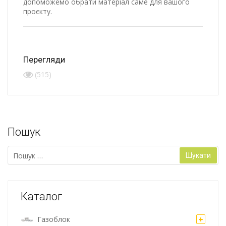
допоможемо обрати матеріал саме для вашого
проєкту.
Перегляди
(515)
Пошук
Пошук:
Каталог
Газоблок