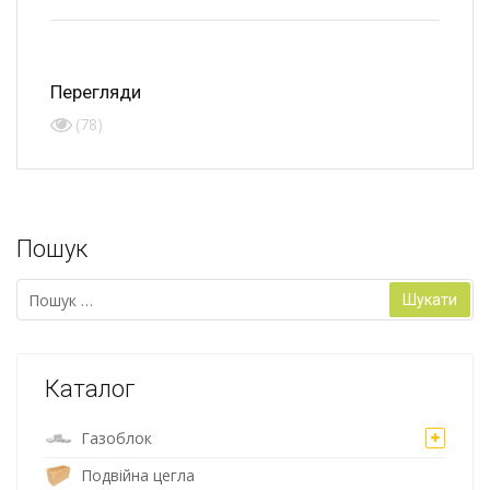
Перегляди
(78)
Пошук
Пошук:
Каталог
Газоблок
Подвійна цегла