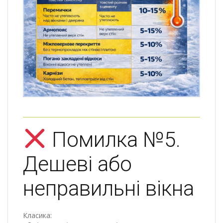
Помилка №5.
Дешеві або
неправильні вікна
Класика: