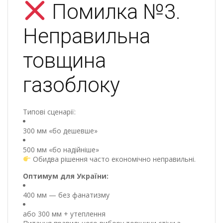
Помилка №3.
Неправильна
товщина
газоблоку
Типові сценарії:
300 мм «бо дешевше»
500 мм «бо надійніше»
Обидва рішення часто економічно неправильні.
Оптимум для України:
400 мм — без фанатизму
або 300 мм + утеплення