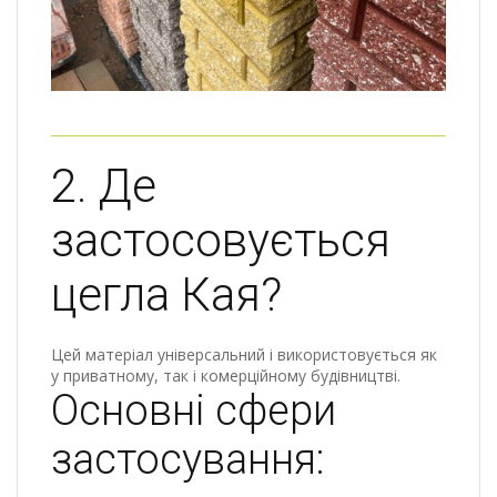
2. Де
застосовується
цегла Кая?
Цей матеріал універсальний і використовується як
у приватному, так і комерційному будівництві.
Основні сфери
застосування: