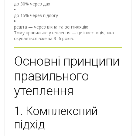
до 30% через дах
до 15% через підлогу
решта — через вікна та вентиляцію
Тому правильне утеплення — це інвестиція, яка
окупається вже за 3–6 років.
Основні принципи
правильного
утеплення
1. Комплексний
підхід