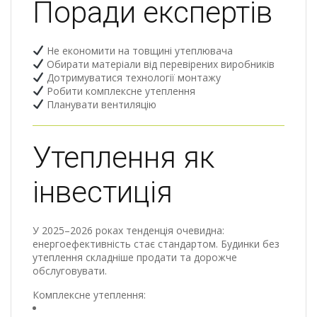
Поради експертів
Не економити на товщині утеплювача
Обирати матеріали від перевірених виробників
Дотримуватися технології монтажу
Робити комплексне утеплення
Планувати вентиляцію
Утеплення як
інвестиція
У 2025–2026 роках тенденція очевидна:
енергоефективність стає стандартом. Будинки без
утеплення складніше продати та дорожче
обслуговувати.
Комплексне утеплення: