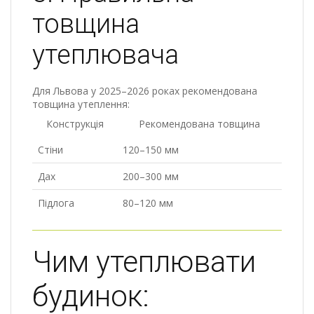
товщина
утеплювача
Для Львова у 2025–2026 роках рекомендована
товщина утеплення:
Конструкція
Рекомендована товщина
Стіни
120–150 мм
Дах
200–300 мм
Підлога
80–120 мм
Чим утеплювати
будинок: