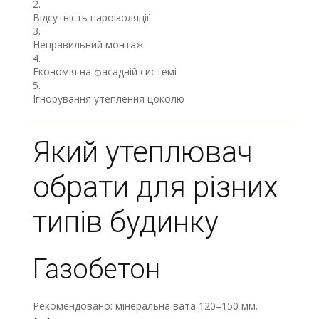
Відсутність пароізоляції
Неправильний монтаж
Економія на фасадній системі
Ігнорування утеплення цоколю
Який утеплювач
обрати для різних
типів будинку
Газобетон
Рекомендовано: мінеральна вата 120–150 мм.