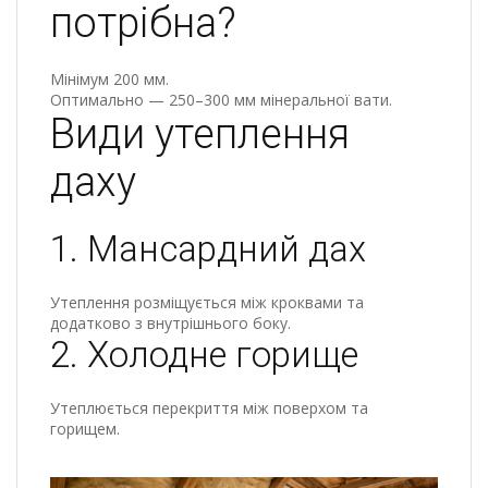
потрібна?
Мінімум 200 мм.
Оптимально — 250–300 мм мінеральної вати.
Види утеплення
даху
1. Мансардний дах
Утеплення розміщується між кроквами та
додатково з внутрішнього боку.
2. Холодне горище
Утеплюється перекриття між поверхом та
горищем.