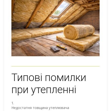
Типові помилки
при утепленні
Недостатня товщина утеплювача