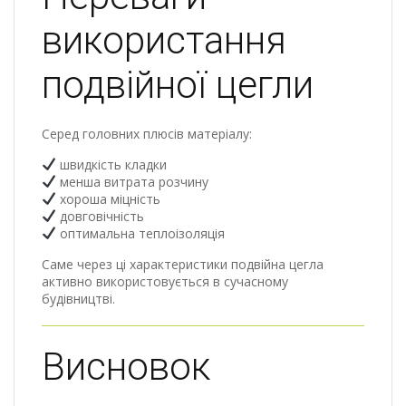
використання
подвійної цегли
Серед головних плюсів матеріалу:
швидкість кладки
менша витрата розчину
хороша міцність
довговічність
оптимальна теплоізоляція
Саме через ці характеристики подвійна цегла
активно використовується в сучасному
будівництві.
Висновок