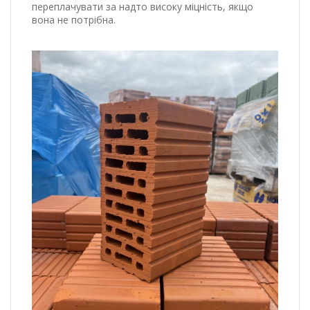
переплачувати за надто високу міцність, якщо
вона не потрібна.