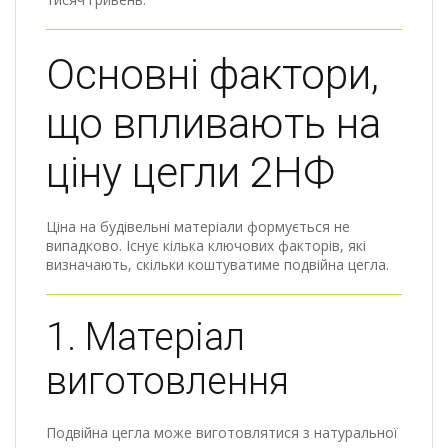
Основні фактори,
що впливають на
ціну цегли 2НФ
Ціна на будівельні матеріали формується не
випадково. Існує кілька ключових факторів, які
визначають, скільки коштуватиме подвійна цегла.
1. Матеріал
виготовлення
Подвійна цегла може виготовлятися з натуральної