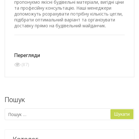
пропонуємо якісні будівельні матеріали, вигідні ціни
та професійну консультацію. Наші менеджери
допоможуть розрахувати потрібну кількість цегли,
підібрати оптимальний варіант та організувати
доставку прямо на будівельний майданчик.
Перегляди
(87)
Пошук
Пошук: