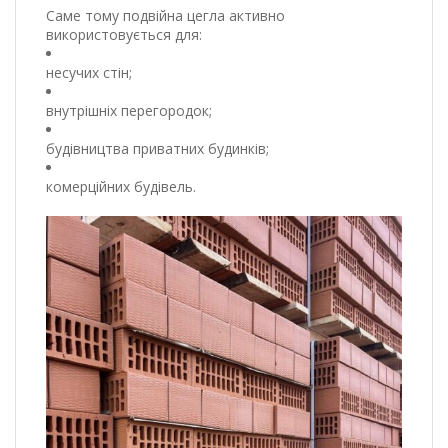
Саме тому подвійна цегла активно
використовується для:
несучих стін;
внутрішніх перегородок;
будівництва приватних будинків;
комерційних будівель.