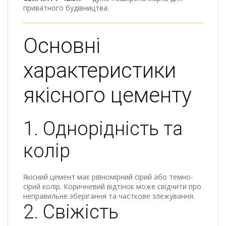
приватного будівництва.
Основні
характеристики
якісного цементу
1. Однорідність та
колір
Якісний цемент має рівномірний сірий або темно-
сірий колір. Коричневий відтінок може свідчити про
неправильне зберігання та часткове злежування.
2. Свіжість