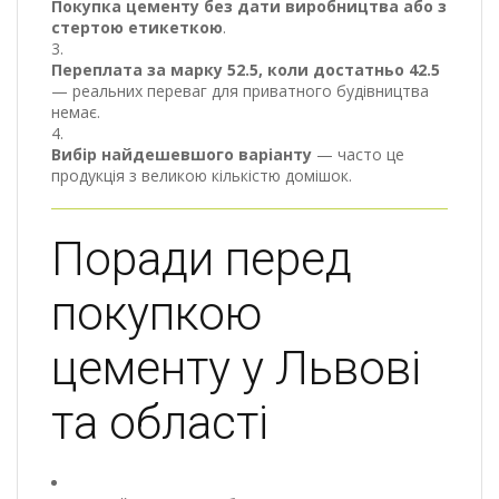
Покупка цементу без дати виробництва або з
стертою етикеткою
.
Переплата за марку 52.5, коли достатньо 42.5
— реальних переваг для приватного будівництва
немає.
Вибір найдешевшого варіанту
— часто це
продукція з великою кількістю домішок.
Поради перед
покупкою
цементу у Львові
та області