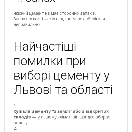
Якісний цемент не має сторонніх запахів.
Запах вогкості — сигнал, що мішок зберігали
неправильно.
Найчастіші
помилки при
виборі цементу у
Львові та області
Купівля цементу “з землі” або з відкритих
складів
— у нашому кліматі він швидко вбирає
вологу.