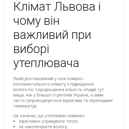
Клімат Львова і
чому він
важливий при
виборі
утеплювача
Львів розташований у зоні помірно-
континентального клімату з підвищеною
вологістю. Середньорічна кількість опадів тут
вища, ніж у більшості регіонів України, а зими
часто супроводжуються відлигами та перепадами
температур.
Це означає, що утеплювач повинен:
ефективно утримувати тепло;
не накопичувати вологу;