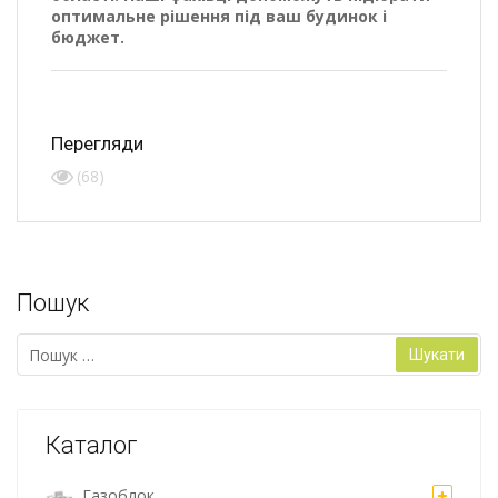
оптимальне рішення під ваш будинок і
бюджет.
Перегляди
(68)
Пошук
Пошук:
Каталог
Газоблок