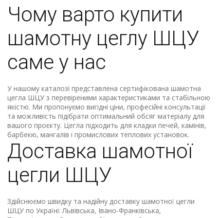
Чому варто купити
шамотну цеглу ШЦУ
саме у нас
У нашому каталозі представлена сертифікована шамотна
цегла ШЦУ з перевіреними характеристиками та стабільною
якістю. Ми пропонуємо вигідні ціни, професійні консультації
та можливість підібрати оптимальний обсяг матеріалу для
вашого проєкту. Цегла підходить для кладки печей, камінів,
барбекю, мангалів і промислових теплових установок.
Доставка шамотної
цегли ШЦУ
Здійснюємо швидку та надійну доставку шамотної цегли
ШЦУ по Україні: Львівська, Івано-Франківська,