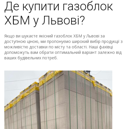
Де купити газоблок
ХБМ у Львові?
Якщо ви шукаєте якісний газоблок ХБМ у Львові за
доступною ціною, ми пропонуємо широкий вибір продукції з
можливістю доставки по місту та області. Наші фахівці
допоможуть вам обрати оптимальний варіант залежно від
ваших будівельних потреб.