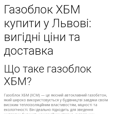
Газоблок ХБМ
купити у Львові:
вигідні ціни та
доставка
Що таке газоблок
ХБМ?
Газоблок ХБМ (ХСМ) — це якісний автоклавний газобетон,
який широко використовується у будівництві завдяки своїм
високим теплоізоляційним властивостям, міцності та
екологічності. Він ідеально підходить для зведення