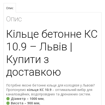
Опис
Опис
Кільце бетонне КС
10.9 – Львів |
Купити з
доставкою
Потрібне якісне бетонне кільце для колодязя у Львові?
Пропонуємо
кільце КС 10.9
– оптимальний вибір для
каналізаційних, водопровідних та дренажних систем.
Діаметр – 1000 мм
,
Висота – 900 мм
,