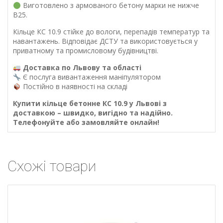
Виготовлено з армованого бетону марки не нижче
В25.
Кільце КС 10.9 стійке до вологи, перепадів температур та
навантажень. Відповідає ДСТУ та використовується у
приватному та промисловому будівництві.
Доставка по Львову та області
Є послуга вивантаження маніпулятором
Постійно в наявності на складі
Купити кільце бетонне КС 10.9 у Львові з
доставкою – швидко, вигідно та надійно.
Телефонуйте або замовляйте онлайн!
Схожі товари