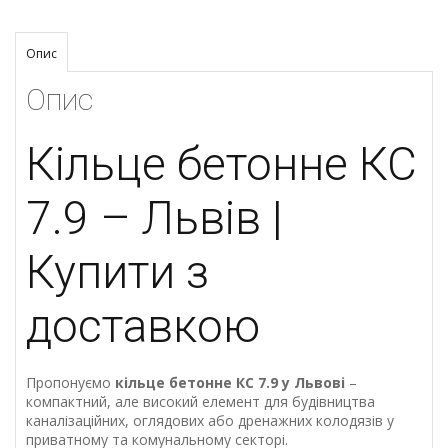
Опис
Опис
Кільце бетонне КС
7.9 – Львів |
Купити з
доставкою
Пропонуємо
кільце бетонне КС 7.9 у Львові
–
компактний, але високий елемент для будівництва
каналізаційних, оглядових або дренажних колодязів у
приватному та комунальному секторі.