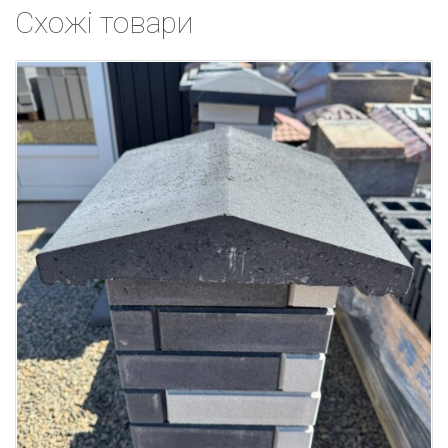
Схожі товари