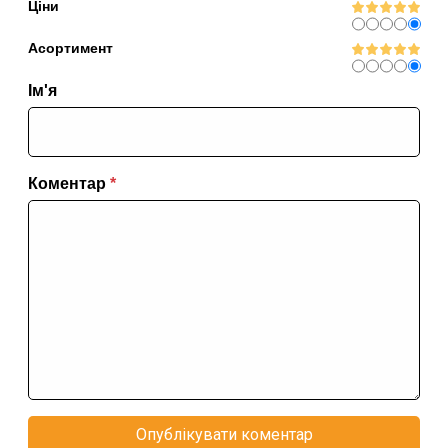
Ціни
Асортимент
Ім'я
Коментар
*