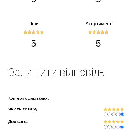
Ціни
Асортимент
5
5
Залишити відповідь
Критерії оцінювання:
Якість товару
Доставка